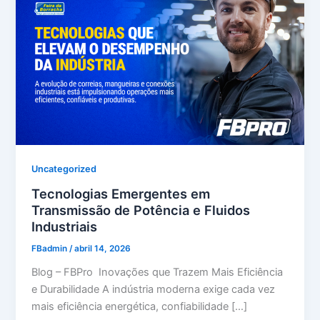
Uncategorized
Tecnologias Emergentes em
Transmissão de Potência e Fluidos
Industriais
FBadmin
/
abril 14, 2026
Blog – FBPro Inovações que Trazem Mais Eficiência
e Durabilidade A indústria moderna exige cada vez
mais eficiência energética, confiabilidade […]