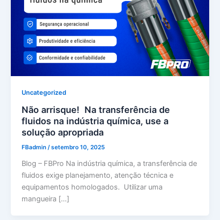
Uncategorized
Não arrisque! Na transferência de
fluidos na indústria química, use a
solução apropriada
FBadmin
/
setembro 10, 2025
Blog – FBPro Na indústria química, a transferência de
fluidos exige planejamento, atenção técnica e
equipamentos homologados. Utilizar uma
mangueira […]