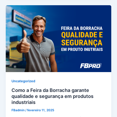
Uncategorized
Como a Feira da Borracha garante
qualidade e segurança em produtos
industriais
FBadmin
/
fevereiro 11, 2025