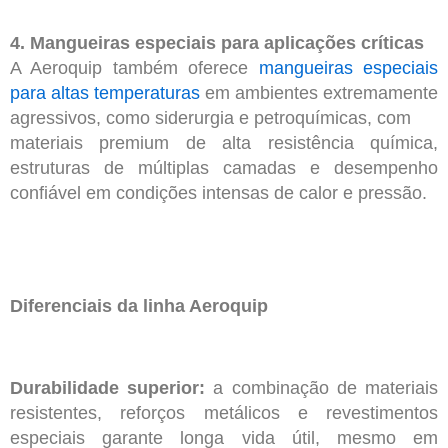
4. Mangueiras especiais para aplicações críticas
A Aeroquip também oferece
mangueiras especiais
para altas temperaturas
em ambientes extremamente
agressivos, como siderurgia e petroquímicas, com
materiais premium de alta resistência química,
estruturas de múltiplas camadas e desempenho
confiável em condições intensas de calor e pressão.
Diferenciais da linha Aeroquip
Durabilidade superior:
a combinação de materiais
resistentes, reforços metálicos e revestimentos
especiais garante longa vida útil, mesmo em