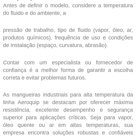
Antes de definir o modelo, considere a temperatura
do fluido e do ambiente, a
pressão de trabalho, tipo de fluido (vapor, óleo, ar,
produtos químicos), frequência de uso e condições
de instalação (espaço, curvatura, abrasão).
Contar com um especialista ou fornecedor de
confiança é a melhor forma de garantir a escolha
correta e evitar problemas futuros.
As mangueiras industriais para alta temperatura da
linha
Aeroquip se destacam por oferecer máxima
resistência, excelente desempenho e segurança
superior para aplicações críticas. Seja para vapor,
óleo quente ou ar em altas temperaturas, sua
empresa encontra soluções robustas e confiáveis