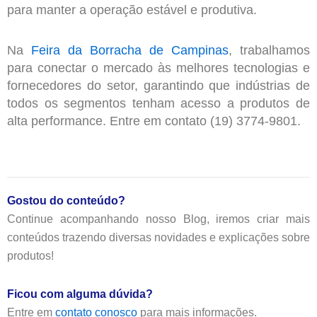
para manter a operação estável e produtiva.
Na
Feira da Borracha de Campinas
, trabalhamos
para conectar o mercado às melhores tecnologias e
fornecedores do setor, garantindo que indústrias de
todos os segmentos tenham acesso a produtos de
alta performance. Entre em contato (19) 3774-9801.
Gostou do conteúdo?
Continue acompanhando nosso Blog, iremos criar mais
conteúdos trazendo diversas novidades e explicações sobre
produtos!
Ficou com alguma dúvida?
Entre em
contato conosco
para mais informações.