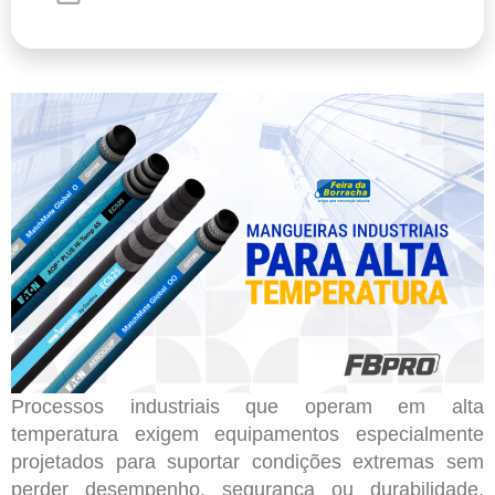
Processos industriais que operam em alta
temperatura exigem equipamentos especialmente
projetados para suportar condições extremas sem
perder desempenho, segurança ou durabilidade.