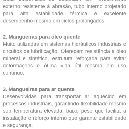
externo resistente à abrasão, tubo interno projetado
para alta estabilidade térmica e excelente
desempenho mesmo em ciclos prolongados.
2. Mangueiras para óleo quente
Muito utilizadas em sistemas hidráulicos industriais e
circuitos de lubrificação. Oferecem resistência a óleo
mineral e sintético, estrutura reforçada para evitar
deformações e ótima vida útil mesmo em uso
contínuo.
3. Mangueiras para ar quente
Desenvolvidas para transportar ar aquecido em
processos industriais, garantindo flexibilidade mesmo
sob temperatura elevada, baixo peso que facilita a
instalação e reforço interno que garante estabilidade
e segurança.