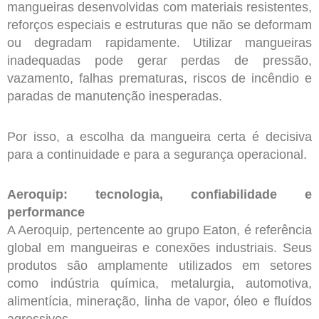
mangueiras desenvolvidas com materiais resistentes,
reforços especiais e estruturas que não se deformam
ou degradam rapidamente. Utilizar mangueiras
inadequadas pode gerar perdas de pressão,
vazamento, falhas prematuras, riscos de incêndio e
paradas de manutenção inesperadas.
Por isso, a escolha da mangueira certa é decisiva
para a continuidade e para a segurança operacional.
Aeroquip: tecnologia, confiabilidade e
performance
A Aeroquip, pertencente ao grupo Eaton, é referência
global em mangueiras e conexões industriais. Seus
produtos são amplamente utilizados em setores
como indústria química, metalurgia, automotiva,
alimentícia, mineração, linha de vapor, óleo e fluídos