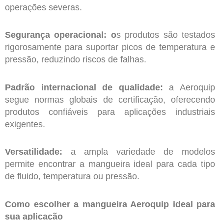
operações severas.
Segurança operacional: o
s produtos são testados
rigorosamente para suportar picos de temperatura e
pressão, reduzindo riscos de falhas.
Padrão internacional de qualidade:
a Aeroquip
segue normas globais de certificação, oferecendo
produtos confiáveis para aplicações industriais
exigentes.
Versatilidade:
a ampla variedade de modelos
permite encontrar a mangueira ideal para cada tipo
de fluido, temperatura ou pressão.
Como escolher a mangueira Aeroquip ideal para
sua aplicação