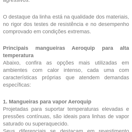
agressivos.
O destaque da linha está na qualidade dos materiais,
no rigor dos testes de
resistência e no desempenho
comprovado
em
condições
extremas.
Principais mangueiras Aeroquip para alta
temperatura
Abaixo, confira as opções mais utilizadas em
ambientes com calor intenso, cada uma com
características próprias que atendem demandas
específicas:
1. Mangueiras para vapor Aeroquip
Projetadas para suportar temperaturas elevadas e
pressões contínuas, são ideais para linhas de vapor
saturado ou superaquecido.
Seus diferenciais se destacam em revestimento