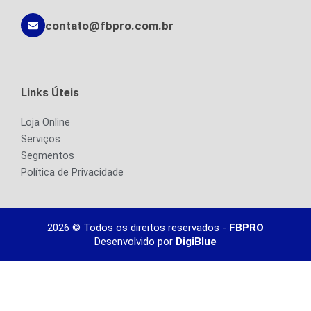
contato@fbpro.com.br
Links Úteis
Loja Online
Serviços
Segmentos
Política de Privacidade
2026 © Todos os direitos reservados -
FBPRO
Desenvolvido por
DigiBlue