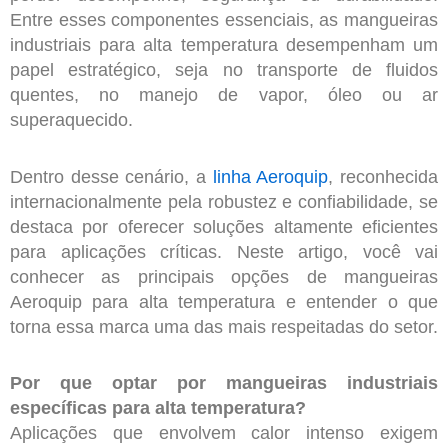
Entre esses componentes essenciais, as mangueiras
industriais para alta temperatura desempenham um
papel estratégico, seja no transporte de fluidos
quentes, no manejo de vapor, óleo ou ar
superaquecido.
Dentro desse cenário, a
linha Aeroquip
, reconhecida
internacionalmente pela robustez e confiabilidade, se
destaca por oferecer soluções altamente eficientes
para aplicações críticas. Neste artigo, você vai
conhecer as principais opções de mangueiras
Aeroquip para alta temperatura e entender o que
torna essa marca uma das mais respeitadas do setor.
Por que optar por mangueiras industriais
específicas para alta temperatura?
Aplicações que envolvem calor intenso exigem