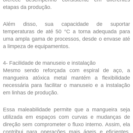
etapas da produção.
Além disso, sua capacidade de suportar
temperaturas de até 50 °C a torna adequada para
uma ampla gama de processos, desde o envase até
a limpeza de equipamentos.
4- Facilidade de manuseio e instalação
Mesmo sendo reforçada com espiral de aço, a
mangueira atóxica metal mantém a flexibilidade
necessária para facilitar o manuseio e a instalação
em linhas de produção.
Essa maleabilidade permite que a mangueira seja
utilizada em espaços com curvas e mudanças de
direção sem comprometer o fluxo interno. Assim, ela
contribui para operações mais ágeis e eficientes,