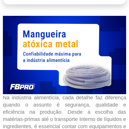
Na indústria alimentícia, cada detalhe faz diferença
quando o assunto é segurança, qualidade e
eficiência na produção. Desde a escolha das
matérias-primas até o transporte interno de líquidos e
ingredientes, é essencial contar com equipamentos e