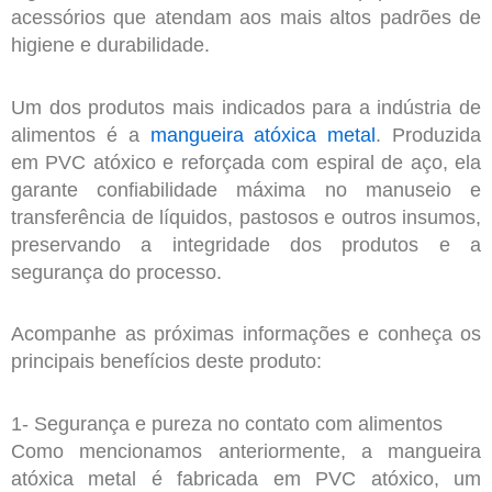
acessórios que atendam aos mais altos padrões de
higiene e durabilidade.
Um dos produtos mais indicados para a indústria de
alimentos é a
mangueira atóxica metal
. Produzida
em PVC atóxico e reforçada com espiral de aço, ela
garante confiabilidade máxima no manuseio e
transferência de líquidos, pastosos e outros insumos,
preservando a integridade dos produtos e a
segurança do processo.
Acompanhe as próximas informações e conheça os
principais benefícios deste produto:
1- Segurança e pureza no contato com alimentos
Como mencionamos anteriormente, a mangueira
atóxica metal é fabricada em PVC atóxico, um