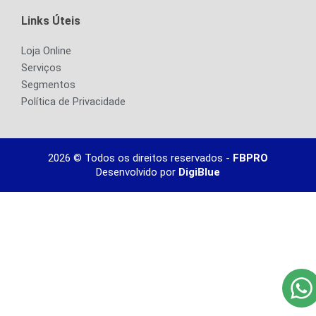
Links Úteis
Loja Online
Serviços
Segmentos
Política de Privacidade
2026 © Todos os direitos reservados -
FBPRO
Desenvolvido por
DigiBlue