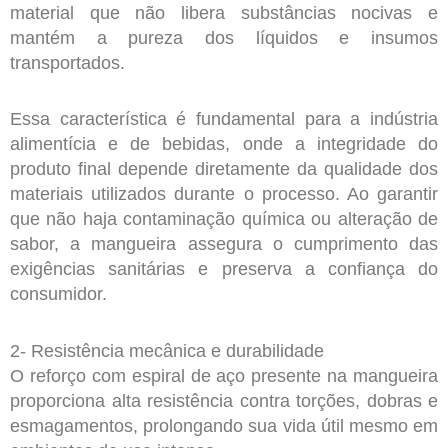
material que não libera substâncias nocivas e
mantém a pureza dos líquidos e insumos
transportados.
Essa característica é fundamental para a indústria
alimentícia e de bebidas, onde a integridade do
produto final depende diretamente da qualidade dos
materiais utilizados durante o processo. Ao garantir
que não haja contaminação química ou alteração de
sabor, a mangueira assegura o cumprimento das
exigências sanitárias e preserva a confiança do
consumidor.
2- Resistência mecânica e durabilidade
O reforço com espiral de aço presente na mangueira
proporciona alta resistência contra torções, dobras e
esmagamentos, prolongando sua vida útil mesmo em