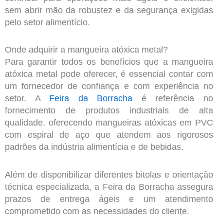
sem abrir mão da robustez e da segurança exigidas
pelo setor alimentício.
Onde adquirir a mangueira atóxica metal?
Para garantir todos os benefícios que a mangueira
atóxica metal pode oferecer, é essencial contar com
um fornecedor de confiança e com experiência no
setor. A
Feira da Borracha
é referência no
fornecimento de produtos industriais de alta
qualidade, oferecendo mangueiras atóxicas em PVC
com espiral de aço que atendem aos rigorosos
padrões da indústria alimentícia e de bebidas.
Além de disponibilizar diferentes bitolas e orientação
técnica especializada, a Feira da Borracha assegura
prazos de entrega ágeis e um atendimento
comprometido com as necessidades do cliente.