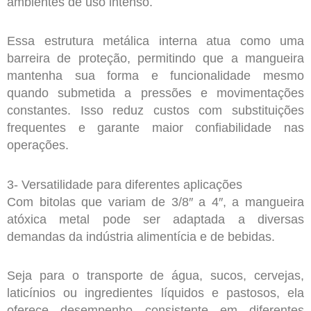
ambientes de uso intenso.
Essa estrutura metálica interna atua como uma
barreira de proteção, permitindo que a mangueira
mantenha sua forma e funcionalidade mesmo
quando submetida a pressões e movimentações
constantes. Isso reduz custos com substituições
frequentes e garante maior confiabilidade nas
operações.
3- Versatilidade para diferentes aplicações
Com bitolas que variam de 3/8″ a 4″, a mangueira
atóxica metal pode ser adaptada a diversas
demandas da indústria alimentícia e de bebidas.
Seja para o transporte de água, sucos, cervejas,
laticínios ou ingredientes líquidos e pastosos, ela
oferece desempenho consistente em diferentes