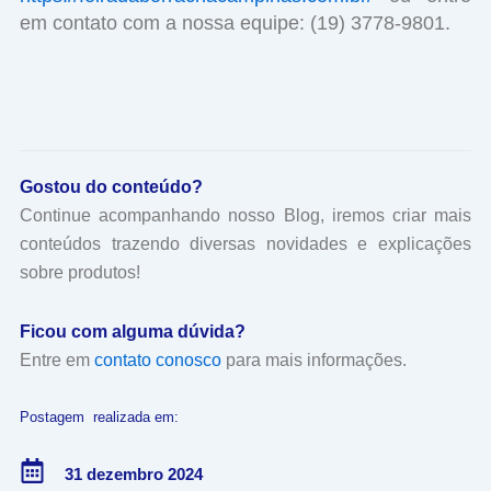
em contato com a nossa equipe: (19) 3778-9801.
Gostou do conteúdo?
Continue acompanhando nosso Blog, iremos criar mais
conteúdos trazendo diversas novidades e explicações
sobre produtos!
Ficou com alguma dúvida?
Entre em
contato conosco
para mais informações.
Postagem realizada em:
31 dezembro 2024