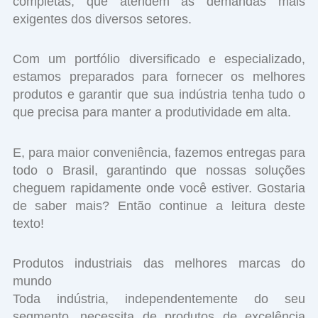
completas, que atendem às demandas mais
exigentes dos diversos setores.
Com um portfólio diversificado e especializado,
estamos preparados para fornecer os melhores
produtos e garantir que sua indústria tenha tudo o
que precisa para manter a produtividade em alta.
E, para maior conveniência, fazemos entregas para
todo o Brasil, garantindo que nossas soluções
cheguem rapidamente onde você estiver. Gostaria
de saber mais? Então continue a leitura deste
texto!
Produtos industriais das melhores marcas do
mundo
Toda indústria, independentemente do seu
segmento, necessita de produtos de excelência