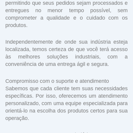
permitindo que seus pedidos sejam processados ​​e
entregues no menor tempo possível, sem
comprometer a qualidade e o cuidado com os
produtos.
Independentemente de onde sua indústria esteja
localizada, temos certeza de que você terá acesso
às melhores soluções industriais, com a
conveniência de uma entrega ágil e segura.
Compromisso com o suporte e atendimento
Sabemos que cada cliente tem suas necessidades
específicas. Por isso, oferecemos um atendimento
personalizado, com uma equipe especializada para
orientá-lo na escolha dos produtos certos para sua
operação.