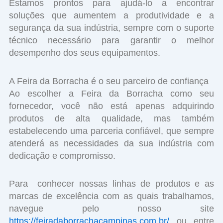
Estamos prontos para ajudá-lo a encontrar
soluções que aumentem a produtividade e a
segurança da sua indústria, sempre com o suporte
técnico necessário para garantir o melhor
desempenho dos seus equipamentos.
A Feira da Borracha é o seu parceiro de confiança
Ao escolher a Feira da Borracha como seu
fornecedor, você não está apenas adquirindo
produtos de alta qualidade, mas também
estabelecendo uma parceria confiável, que sempre
atenderá as necessidades da sua indústria com
dedicação e compromisso.
Para conhecer nossas linhas de produtos e as
marcas de excelência com as quais trabalhamos,
navegue pelo nosso site
https://feiradaborrachacampinas.com.br/
ou entre