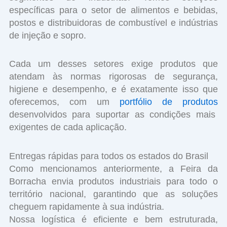
específicas para o setor de alimentos e bebidas,
postos e distribuidoras de combustível e indústrias
de injeção e sopro.
Cada um desses setores exige produtos que
atendam às normas rigorosas de segurança,
higiene e desempenho, e é exatamente isso que
oferecemos, com um
portfólio de produtos
desenvolvidos para suportar as condições mais
exigentes de cada aplicação.
Entregas rápidas para todos os estados do Brasil
Como mencionamos anteriormente, a Feira da
Borracha envia produtos industriais para todo o
território nacional, garantindo que as soluções
cheguem rapidamente à sua indústria.
Nossa logística é eficiente e bem estruturada,