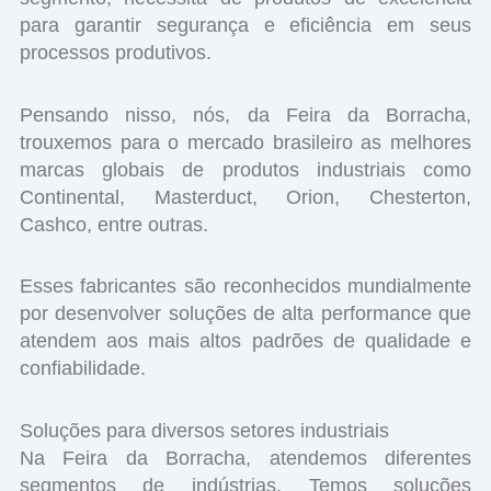
para garantir segurança e eficiência em seus
processos produtivos.
Pensando nisso, nós, da Feira da Borracha,
trouxemos para o mercado brasileiro as melhores
marcas globais de produtos industriais como
Continental, Masterduct, Orion, Chesterton,
Cashco, entre outras.
Esses fabricantes são reconhecidos mundialmente
por desenvolver soluções de alta performance que
atendem aos mais altos padrões de qualidade e
confiabilidade.
Soluções para diversos setores industriais
Na Feira da Borracha, atendemos diferentes
segmentos de indústrias. Temos soluções