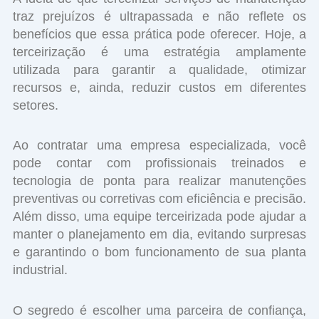
traz prejuízos é ultrapassada e não reflete os
benefícios que essa prática pode oferecer. Hoje, a
terceirização é uma estratégia amplamente
utilizada para garantir a qualidade, otimizar
recursos e, ainda, reduzir custos em diferentes
setores.
Ao contratar uma empresa especializada, você
pode contar com profissionais treinados e
tecnologia de ponta para realizar manutenções
preventivas ou corretivas com eficiência e precisão.
Além disso, uma equipe terceirizada pode ajudar a
manter o planejamento em dia, evitando surpresas
e garantindo o bom funcionamento de sua planta
industrial.
O segredo é escolher uma parceira de confiança,