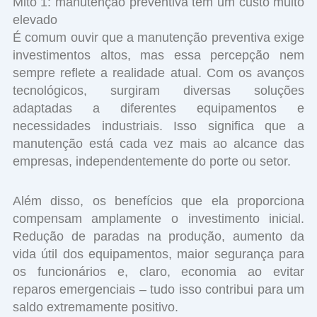
Mito 1: manutenção preventiva tem um custo muito
elevado
É comum ouvir que a manutenção preventiva exige
investimentos altos, mas essa percepção nem
sempre reflete a realidade atual. Com os avanços
tecnológicos, surgiram diversas soluções
adaptadas a diferentes equipamentos e
necessidades industriais. Isso significa que a
manutenção está cada vez mais ao alcance das
empresas, independentemente do porte ou setor.
Além disso, os benefícios que ela proporciona
compensam amplamente o investimento inicial.
Redução de paradas na produção, aumento da
vida útil dos equipamentos, maior segurança para
os funcionários e, claro, economia ao evitar
reparos emergenciais – tudo isso contribui para um
saldo extremamente positivo.