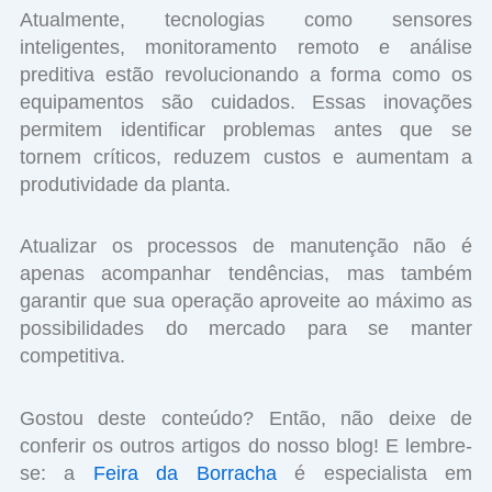
Atualmente, tecnologias como sensores
inteligentes, monitoramento remoto e análise
preditiva estão revolucionando a forma como os
equipamentos são cuidados. Essas inovações
permitem identificar problemas antes que se
tornem críticos, reduzem custos e aumentam a
produtividade da planta.
Atualizar os processos de manutenção não é
apenas acompanhar tendências, mas também
garantir que sua operação aproveite ao máximo as
possibilidades do mercado para se manter
competitiva.
Gostou deste conteúdo? Então, não deixe de
conferir os outros artigos do nosso blog! E lembre-
se: a
Feira da Borracha
é especialista em