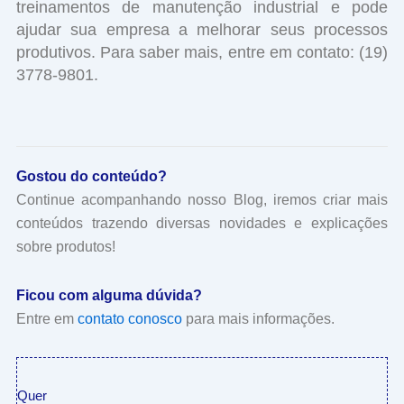
treinamentos de manutenção industrial e pode
ajudar sua empresa a melhorar seus processos
produtivos. Para saber mais, entre em contato: (19)
3778-9801.
Gostou do conteúdo?
Continue acompanhando nosso Blog, iremos criar mais
conteúdos trazendo diversas novidades e explicações
sobre produtos!
Ficou com alguma dúvida?
Entre em
contato conosco
para mais informações.
Quer