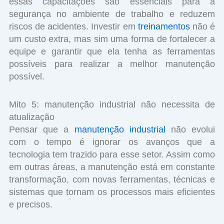
essas capacitações são essenciais para a
segurança no ambiente de trabalho e reduzem
riscos de acidentes. Investir em
treinamentos
não é
um custo extra, mas sim uma forma de fortalecer a
equipe e garantir que ela tenha as ferramentas
possíveis para realizar a melhor manutenção
possível.
Mito 5: manutenção industrial não necessita de
atualização
Pensar que a
manutenção industrial
não evolui
com o tempo é ignorar os avanços que a
tecnologia tem trazido para esse setor. Assim como
em outras áreas, a manutenção está em constante
transformação, com novas ferramentas, técnicas e
sistemas que tornam os processos mais eficientes
e precisos.