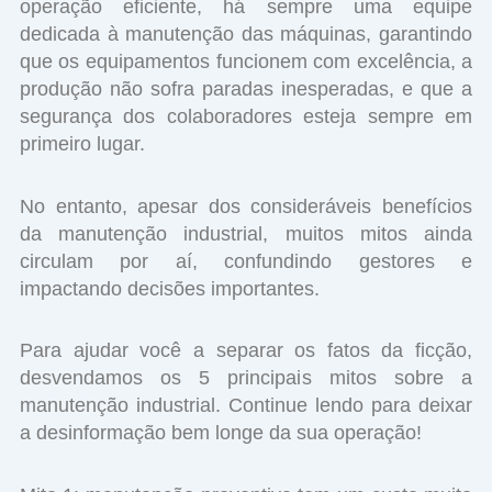
operação eficiente, há sempre uma equipe
dedicada à manutenção das máquinas, garantindo
que os equipamentos funcionem com excelência, a
produção não sofra paradas inesperadas, e que a
segurança dos colaboradores esteja sempre em
primeiro lugar.
No entanto, apesar dos consideráveis ​​benefícios
da manutenção industrial, muitos mitos ainda
circulam por aí, confundindo gestores e
impactando decisões importantes.
Para ajudar você a separar os fatos da ficção,
desvendamos os 5 principais mitos sobre a
manutenção industrial. Continue lendo para deixar
a desinformação bem longe da sua operação!