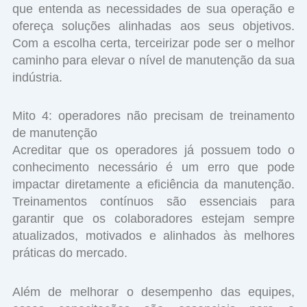
que entenda as necessidades de sua operação e
ofereça soluções alinhadas aos seus objetivos.
Com a escolha certa, terceirizar pode ser o melhor
caminho para elevar o nível de manutenção da sua
indústria.
Mito 4: operadores não precisam de treinamento
de manutenção
Acreditar que os operadores já possuem todo o
conhecimento necessário é um erro que pode
impactar diretamente a eficiência da manutenção.
Treinamentos contínuos são essenciais para
garantir que os colaboradores estejam sempre
atualizados, motivados e alinhados às melhores
práticas do mercado.
Além de melhorar o desempenho das equipes,