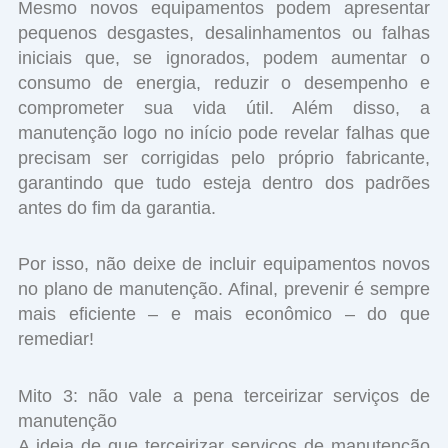
Mesmo novos equipamentos podem apresentar
pequenos desgastes, desalinhamentos ou falhas
iniciais que, se ignorados, podem aumentar o
consumo de energia, reduzir o desempenho e
comprometer sua vida útil. Além disso, a
manutenção logo no início pode revelar falhas que
precisam ser corrigidas pelo próprio fabricante,
garantindo que tudo esteja dentro dos padrões
antes do fim da garantia.
Por isso, não deixe de incluir equipamentos novos
no plano de manutenção. Afinal, prevenir é sempre
mais eficiente – e mais econômico – do que
remediar!
Mito 3: não vale a pena terceirizar serviços de
manutenção
A ideia de que terceirizar serviços de manutenção