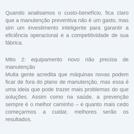
Quando analisamos o custo-benefício, fica claro
que a manutenção preventiva não é um gasto, mas
sim um investimento inteligente para garantir a
eficiência operacional e a competitividade de sua
fábrica.
Mito 2: equipamento novo não precisa de
manutenção
Muita gente acredita que máquinas novas podem
ficar de fora do plano de manutenção, mas essa é
uma ideia que pode trazer mais problemas do que
soluções. Assim como na saúde, a prevenção
sempre é o melhor caminho – e quanto mais cedo
começarmos a cuidar, melhores serão os
resultados.